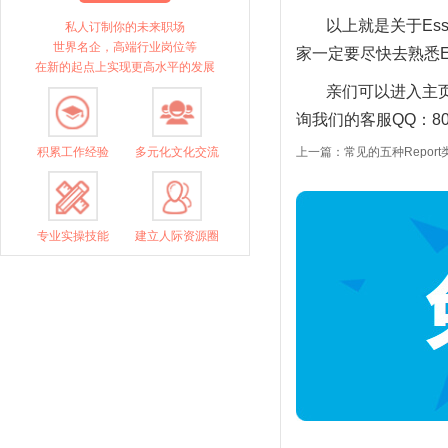
以上就是关于Es
私人订制你的未来职场
世界名企，高端行业岗位等
家一定要尽快去熟悉Es
在新的起点上实现更高水平的发展
亲们可以进入主页
询我们的客服QQ：800
积累工作经验
多元化文化交流
上一篇：常见的五种Report
专业实操技能
建立人际资源圈